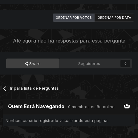
ORDENAR POR VOTOS
ORDENAR POR DATA
Até agora não há respostas para essa pergunta
Share
Seguidores
0
Ir para lista de Perguntas
Quem Está Navegando
0 membros estão online
Nenhum usuário registrado visualizando esta página.