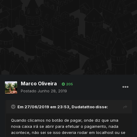
Marco Oliveira
205
Postado
Junho 28, 2019
Em 27/06/2019 em 23:53,
Dudatattoo
disse:
Quando clicamos no botão de pagar, onde diz que uma
nova caixa irá se abrir para efetuar o pagamento, nada
acontece, não sei se isso deveria rodar em localhost ou se