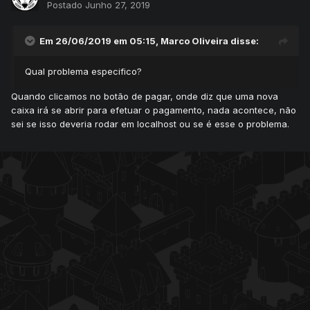
Postado
Junho 27, 2019
Em 26/06/2019 em 05:15,
Marco Oliveira
disse:
Qual problema especifico?
Quando clicamos no botão de pagar, onde diz que uma nova
caixa irá se abrir para efetuar o pagamento, nada acontece, não
sei se isso deveria rodar em localhost ou se é esse o problema.