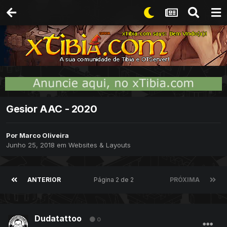
Gesior AAC - 2020
Por
Marco Oliveira
Junho 25, 2018
em
Websites & Layouts
ANTERIOR
Página 2 de 2
PRÓXIMA
Dudatattoo
0