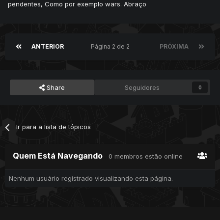
pendentes, Como por exemplo wars. Abraço
ANTERIOR
Página 2 de 2
PRÓXIMA
Share
Seguidores
0
Ir para a lista de tópicos
Quem Está Navegando
0 membros estão online
Nenhum usuário registrado visualizando esta página.