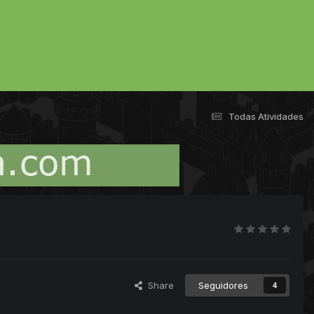
Todas Atividades
Share
Seguidores
4