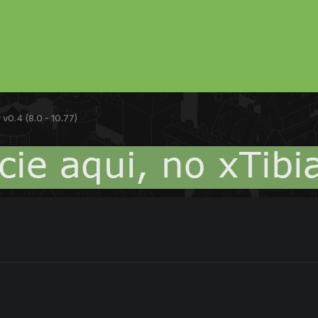
r v0.4 (8.0 - 10.77)