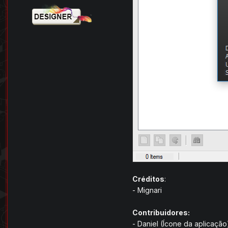
Créditos
:
- Mignari
Contribuidores:
- Daniel (Ícone da aplicação