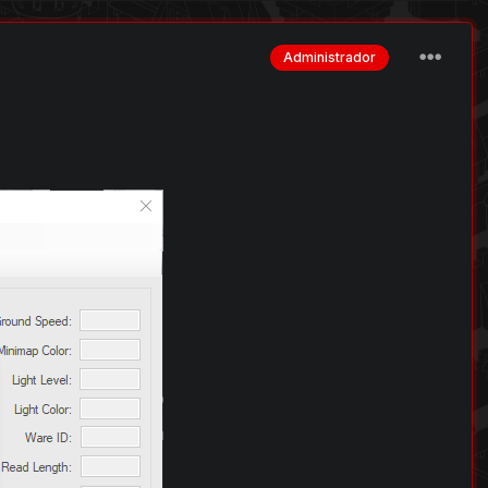
Administrador