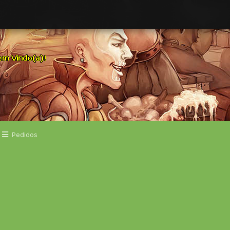
Pedidos