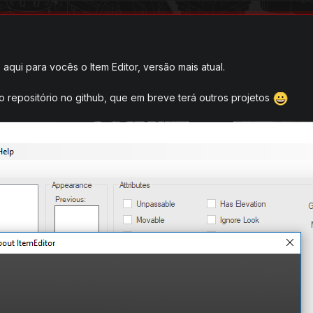
 aqui para vocês o Item Editor, versão mais atual.
 repositório no github, que em breve terá outros projetos