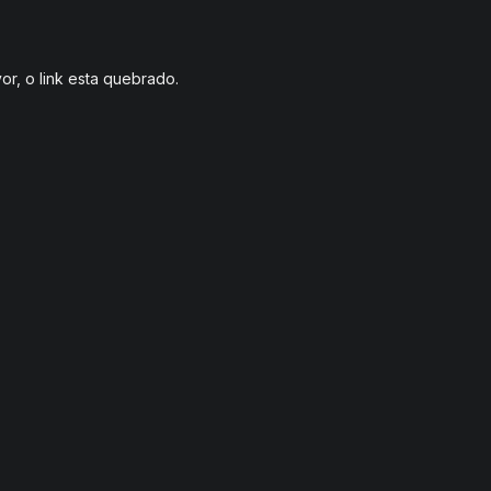
or, o link esta quebrado.