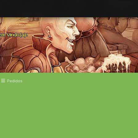
Pedidos