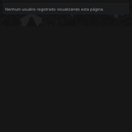
Nenhum usuário registrado visualizando esta página.