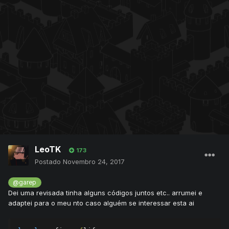
LeoTK
173
Postado
Novembro 24, 2017
@garep
Dei uma revisada tinha alguns códigos juntos etc.. arrumei e
adaptei para o meu nto caso alguém se interessar esta ai