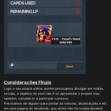
Considerações Finais
Logo o site estará online, porém precisamos divulgar em midias
sociais, o objetivo do post não é só apresentar o projeto mas
também, convidá-lo a participar conosco.
Precisamos de alguém para postar as noticias, atualizações e etc
em uma pagina do facebook, que ainda não foi criada (poderá