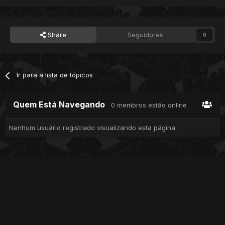
Share
Seguidores
0
Ir para a lista de tópicos
Quem Está Navegando
0 membros estão online
Nenhum usuário registrado visualizando esta página.