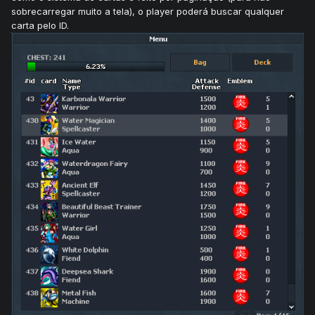
sobrecarregar muito a tela), o player poderá buscar qualquer
carta pelo ID.