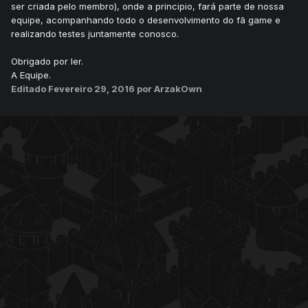
ser criada pelo membro), onde a principio, fará parte de nossa
equipe, acompanhando todo o desenvolvimento do fã game e
realizando testes juntamente conosco.
Obrigado por ler.
A Equipe.
Editado
Fevereiro 29, 2016
por ArzakOwn