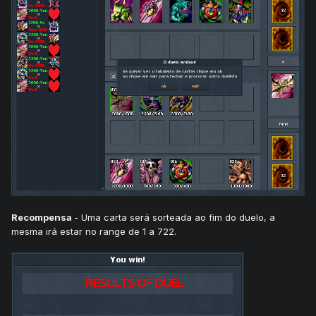
Recompensa
- Uma carta será sorteada ao fim do duelo, a
mesma irá estar no range de 1 a 722.