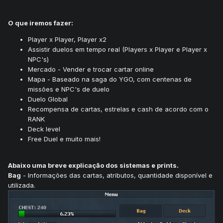
O que iremos fazer:
Player x Player, Player x2
Assistir duelos em tempo real (Players x Player e Player x
NPC's)
Mercado - Vender e trocar cartar online
Mapa - Baseado na saga do YGO, com centenas de
missões e NPC's de duelo
Duelo Global
Recompensa de cartas, estrelas e cash de acordo com o
RANK
Deck level
Free Duel e muito mais!
Abaixo uma breve explicação dos sistemas e prints.
Bag
- Informações das cartas, atributos, quantidade disponível e
utilizada.