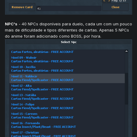
NPC's
- 40 NPCs disponíveis para duelo, cada um com um pouco
mais de dificuldade e tipos diferentes de cartas. Apenas 5 NPCs
do anime foram adicionado como BOSS, por hora.