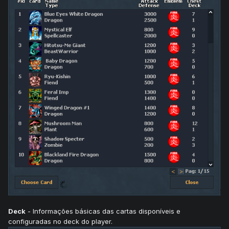
Deck
- Informações básicas das cartas disponíveis e
configuradas no deck do player.