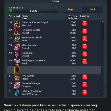
Search -
Sistema para buscar as cartas disponíveis na bag,
como o sistema de cartas é feito por paginação (para não