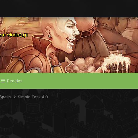
Pedidos
Spells
Simple Task 4.0