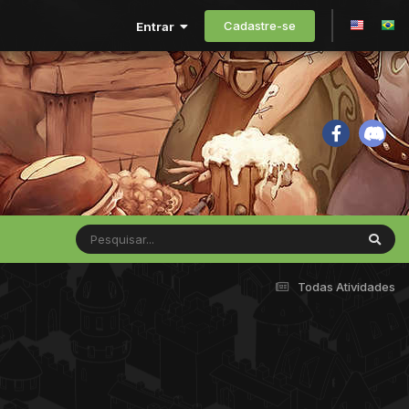
Cadastre-se
Entrar
Todas Atividades