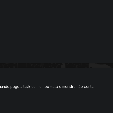
quando pego a task com o npc mato o monstro não conta.