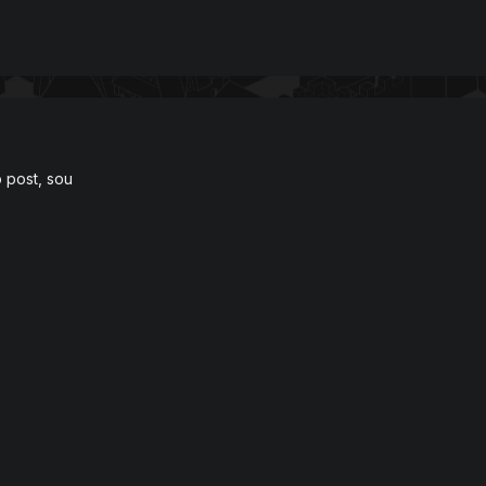
o post, sou