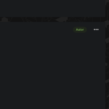
Autor