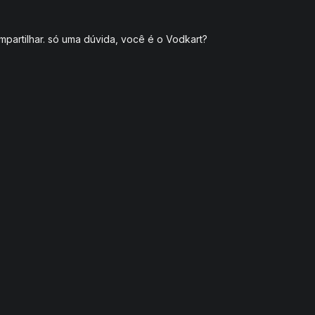
partilhar. só uma dúvida, você é o Vodkart?