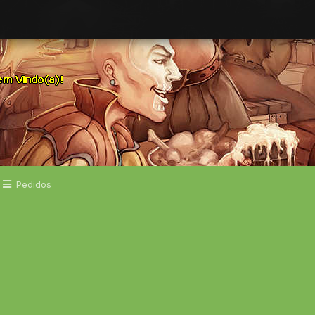
Pedidos