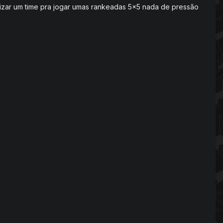
nizar um time pra jogar umas rankeadas 5x5 nada de pressão