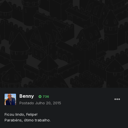
Benny
736
Postado
Julho 20, 2015
Ficou lindo, Felipe!
Parabéns, ótimo trabalho.