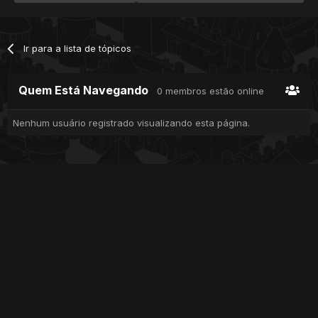
Ir para a lista de tópicos
Quem Está Navegando
0 membros estão online
Nenhum usuário registrado visualizando esta página.