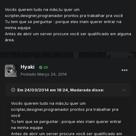
Vocês querem tudo na mão,tu quer um
scripter,designer,programador prontos pra trabalhar pra você
Tu tem que se perguntar : porque eles iriam querer entrar na
minha equipe
Antes de abrir um server procure você ser qualificado em alguma
área.
Hyaki
20
Postado
Março 24, 2014
Em 24/03/2014 em 18:24, Madarada disse:
Vocês querem tudo na mão,tu quer um
scripter,designer,programador prontos pra trabalhar pra
você
Tu tem que se perguntar : porque eles iriam querer entrar
na minha equipe
Antes de abrir um server procure você ser qualificado em