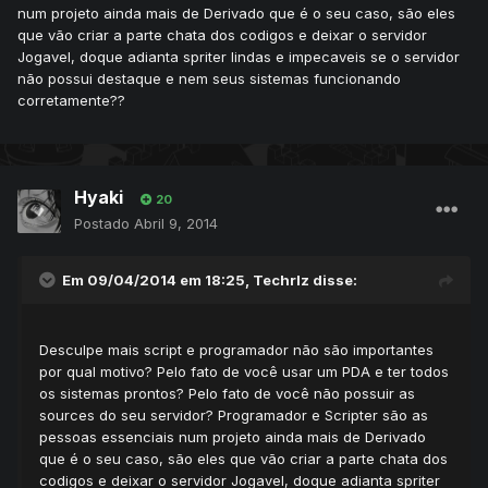
num projeto ainda mais de Derivado que é o seu caso, são eles
que vão criar a parte chata dos codigos e deixar o servidor
Jogavel, doque adianta spriter lindas e impecaveis se o servidor
não possui destaque e nem seus sistemas funcionando
corretamente??
Hyaki
20
Postado
Abril 9, 2014
Em 09/04/2014 em 18:25, Techrlz disse:
Desculpe mais script e programador não são importantes
por qual motivo? Pelo fato de você usar um PDA e ter todos
os sistemas prontos? Pelo fato de você não possuir as
sources do seu servidor? Programador e Scripter são as
pessoas essenciais num projeto ainda mais de Derivado
que é o seu caso, são eles que vão criar a parte chata dos
codigos e deixar o servidor Jogavel, doque adianta spriter