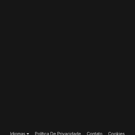
Idiomas
Política De Privacidade
Contato
Cookies