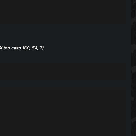
 (no caso 160, 54, 7) .