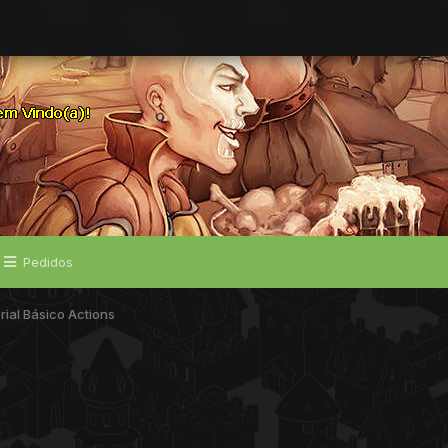
Pedidos
rial Básico Actions