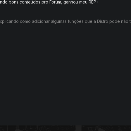
endo bons conteúdos pro Forúm, ganhou meu REP+
xplicando como adicionar algumas funções que a Distro pode não t