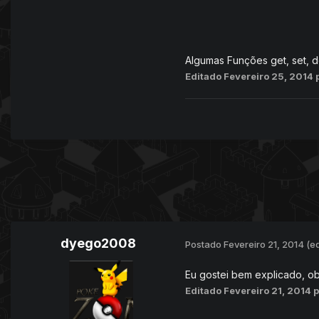
Algumas Funções get, set, d
Editado
Fevereiro 25, 2014
dyego2008
Postado
Fevereiro 21, 2014
(e
Eu gostei bem explicado, o
Editado
Fevereiro 21, 2014