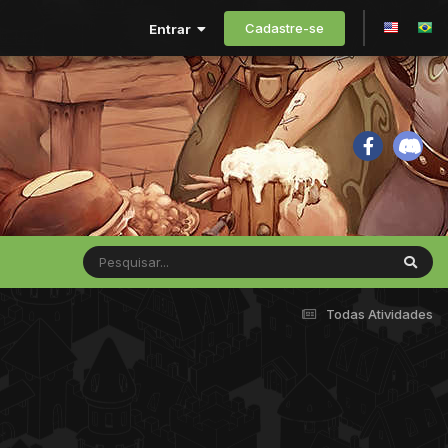
Cadastre-se
Entrar
Todas Atividades