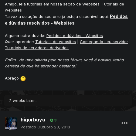
Amigo, leia tutoriais em nossa seção de Websites:
Tutoriais de
websites
Pedidos
Talvez a solução de seu erro já esteja disponível aqui:
e dúvidas resolvidos - Websites
Alguma outra duvida:
Pedidos e dúvidas - Websites
Quer aprender:
Tutoriais de websites
|
Começando seu servidor
|
Tutoriais de servidores derivados
Enfim...de uma olhada pelo nosso fórum, você é novato, tenho
certeza de que ira aprender bastante!
Abraço
2 weeks later...
higorbuyu
3
Postado
Outubro 23, 2013