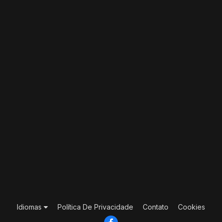
Idiomas
Política De Privacidade
Contato
Cookies