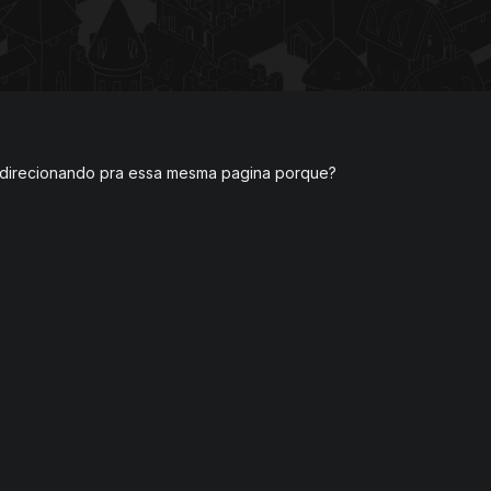
do direcionando pra essa mesma pagina porque?