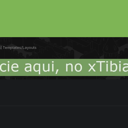
a] Templates/Layouts