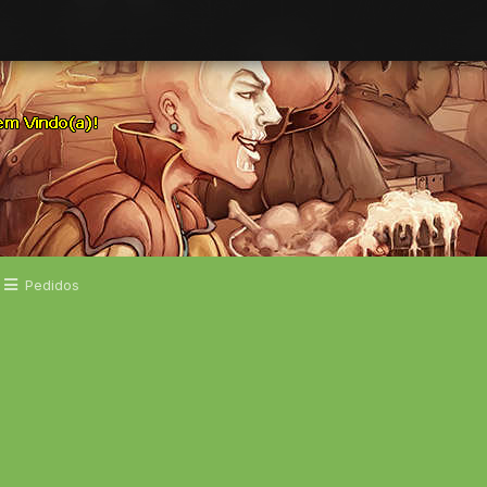
Pedidos