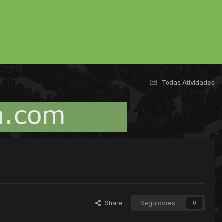
Todas Atividades
Share
Seguidores
0