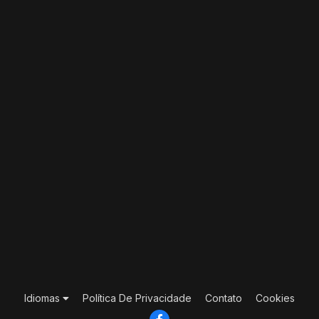
Idiomas
Política De Privacidade
Contato
Cookies