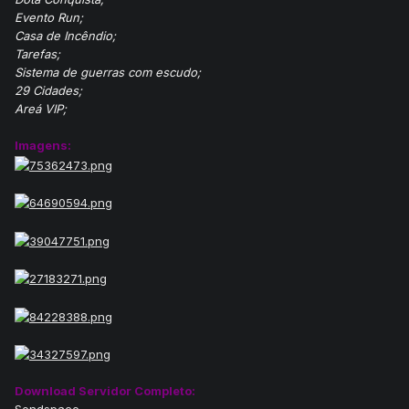
Evento Run;
Casa de Incêndio;
Tarefas;
Sistema de guerras com escudo;
29 Cidades;
Areá VIP;
Imagens:
Download Servidor Completo: