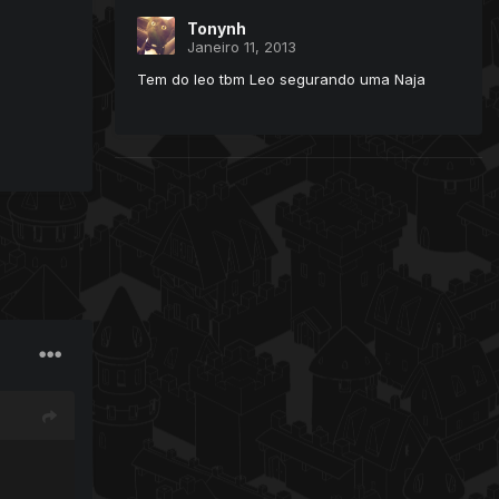
Tonynh
Janeiro 11, 2013
Tem do leo tbm Leo segurando uma Naja