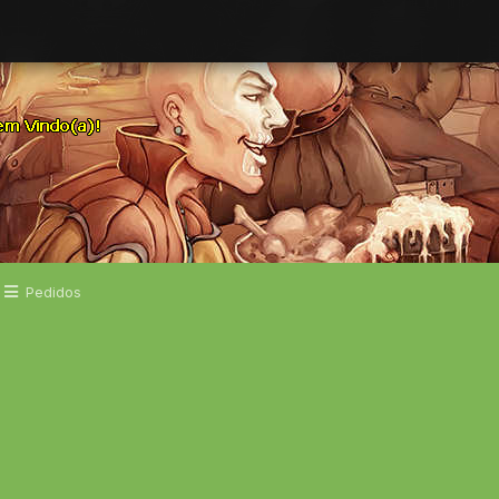
Pedidos