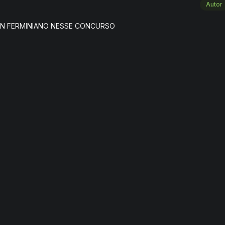
Autor
ON FERMINIANO NESSE CONCURSO