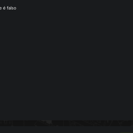
e é falso