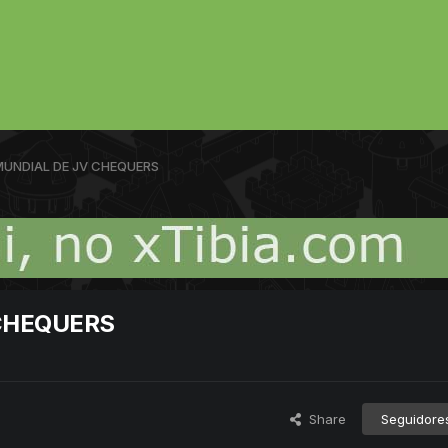
UNDIAL DE JV CHEQUERS
CHEQUERS
Share
Seguidore