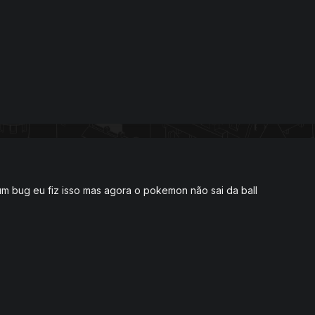
m bug eu fiz isso mas agora o pokemon não sai da ball