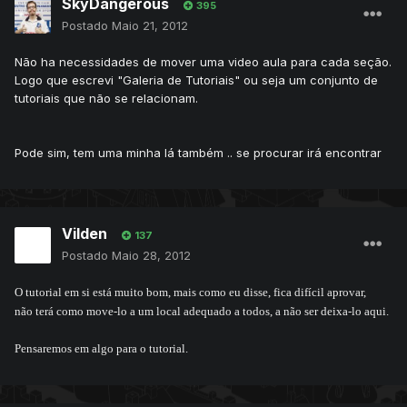
SkyDangerous
395
Postado
Maio 21, 2012
Não ha necessidades de mover uma video aula para cada seção.
Logo que escrevi "Galeria de Tutoriais" ou seja um conjunto de
tutoriais que não se relacionam.
Pode sim, tem uma minha lá também .. se procurar irá encontrar
Vilden
137
Postado
Maio 28, 2012
O tutorial em si está muito bom, mais como eu disse, fica difícil aprovar,
não terá como move-lo a um local adequado a todos, a não ser deixa-lo aqui.
Pensaremos em algo para o tutorial.