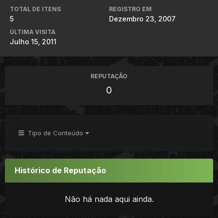
TOTAL DE ITENS
REGISTRO EM
5
Dezembro 23, 2007
ÚLTIMA VISITA
Julho 15, 2011
REPUTAÇÃO
0
Tipo de Conteúdo
Histórico de Reputação
Não há nada aqui ainda.