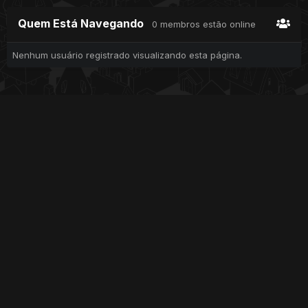
Quem Está Navegando
0 membros estão online
Nenhum usuário registrado visualizando esta página.