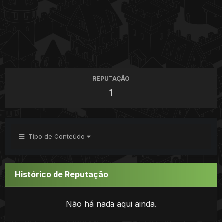
REPUTAÇÃO
1
Tipo de Conteúdo
Histórico de Reputação
Não há nada aqui ainda.