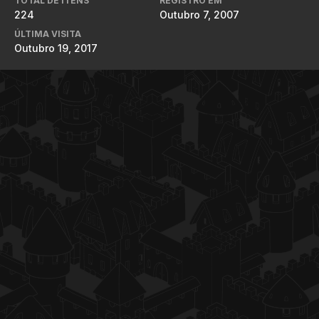
TOTAL DE ITENS
REGISTRO EM
224
Outubro 7, 2007
ÚLTIMA VISITA
Outubro 19, 2017