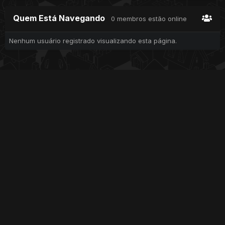
Quem Está Navegando
0 membros estão online
Nenhum usuário registrado visualizando esta página.