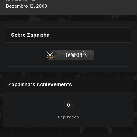
Dezembro 12, 2008
Sobre Zapaisha
Zapaisha's Achievements
0
Reputação