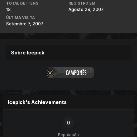
TOTAL DE ITENS
REGISTRO EM
18
Agosto 29, 2007
ÚLTIMA VISITA
Setembro 7, 2007
Sobre Icepick
Icepick's Achievements
0
Reputação