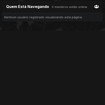
Quem Está Navegando
0 membros estão online
Nenhum usuário registrado visualizando esta página.