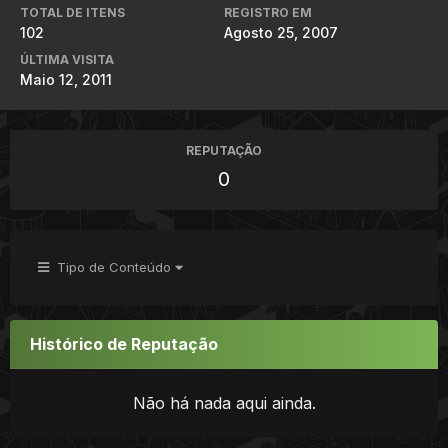
TOTAL DE ITENS
REGISTRO EM
102
Agosto 25, 2007
ÚLTIMA VISITA
Maio 12, 2011
REPUTAÇÃO
0
Tipo de Conteúdo
Histórico de Reputação
Não há nada aqui ainda.