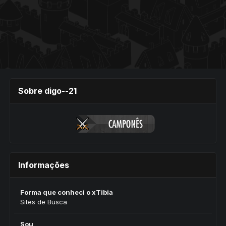
Sobre digo--21
Informações
Forma que conheci o xTibia
Sites de Busca
Sou