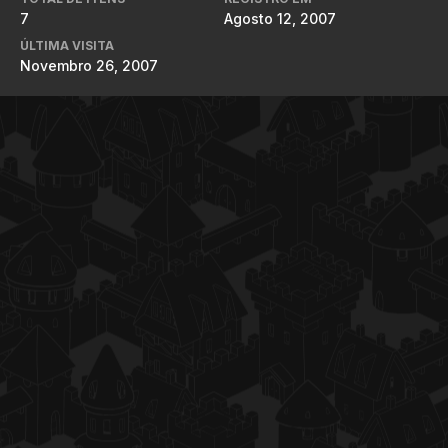
7
Agosto 12, 2007
ÚLTIMA VISITA
Novembro 26, 2007