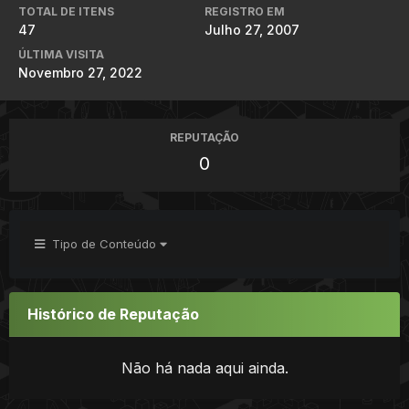
TOTAL DE ITENS
REGISTRO EM
47
Julho 27, 2007
ÚLTIMA VISITA
Novembro 27, 2022
REPUTAÇÃO
0
Tipo de Conteúdo
Histórico de Reputação
Não há nada aqui ainda.