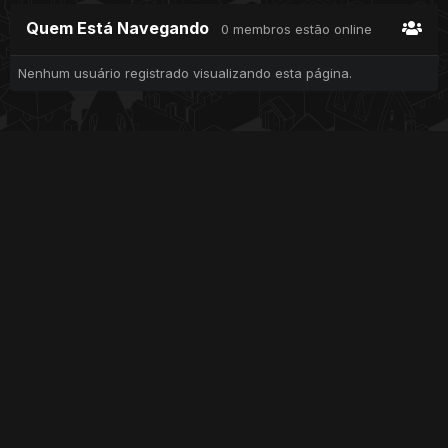
Quem Está Navegando
0 membros estão online
Nenhum usuário registrado visualizando esta página.