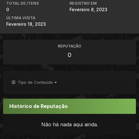
TOTAL DE ITENS
REGISTRO EM
0
Fevereiro 8, 2023
ÚLTIMA VISITA
Fevereiro 18, 2023
REPUTAÇÃO
0
Tipo de Conteúdo
Histórico de Reputação
Não há nada aqui ainda.