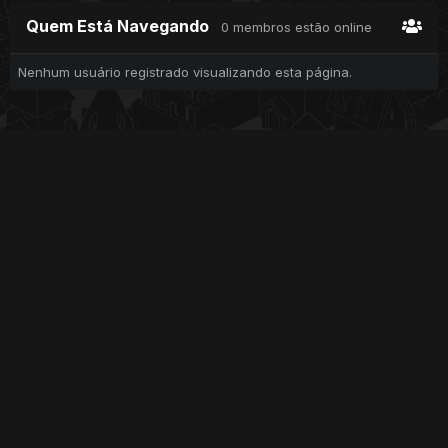
Quem Está Navegando
0 membros estão online
Nenhum usuário registrado visualizando esta página.