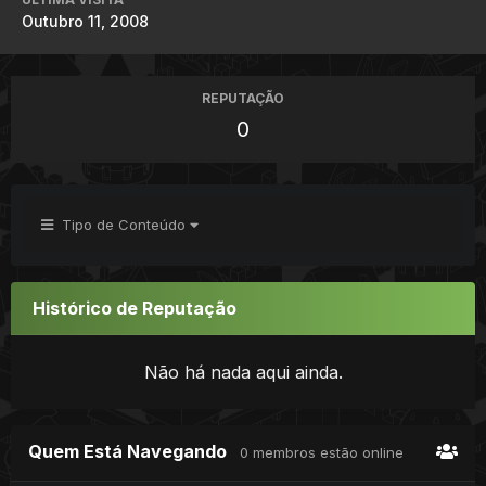
Outubro 11, 2008
REPUTAÇÃO
0
Tipo de Conteúdo
Histórico de Reputação
Não há nada aqui ainda.
Quem Está Navegando
0 membros estão online