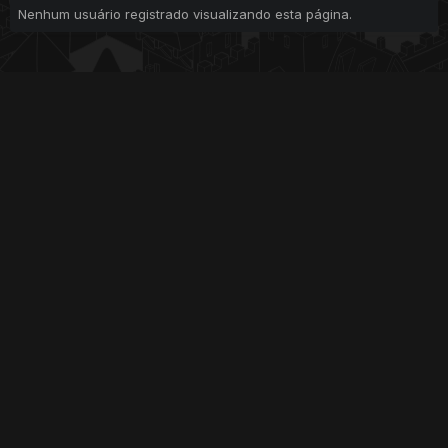
Nenhum usuário registrado visualizando esta página.