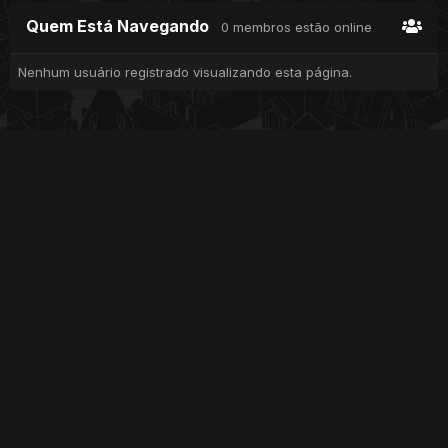
Quem Está Navegando
0 membros estão online
Nenhum usuário registrado visualizando esta página.