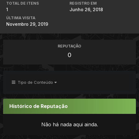
TOTAL DE ITENS
REGISTRO EM
1
Junho 26, 2018
ÚLTIMA VISITA
Novembro 29, 2019
REPUTAÇÃO
0
Tipo de Conteúdo
Histórico de Reputação
Não há nada aqui ainda.