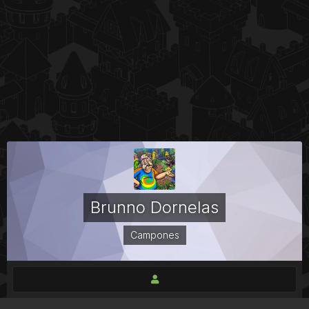
Brunno Dornelas
Campones