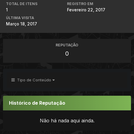
TOTAL DE ITENS
REGISTRO EM
1
Fevereiro 22, 2017
ÚLTIMA VISITA
Março 18, 2017
REPUTAÇÃO
0
Tipo de Conteúdo
Histórico de Reputação
Não há nada aqui ainda.