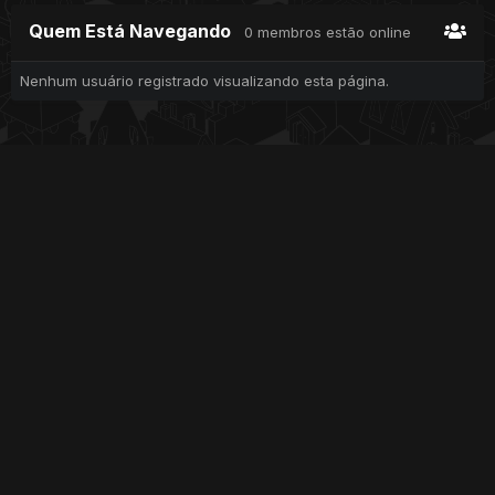
Quem Está Navegando
0 membros estão online
Nenhum usuário registrado visualizando esta página.