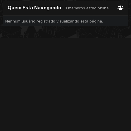
Quem Está Navegando
0 membros estão online
Nenhum usuário registrado visualizando esta página.