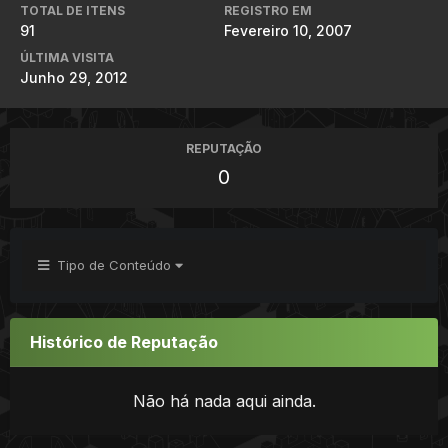
TOTAL DE ITENS
REGISTRO EM
91
Fevereiro 10, 2007
ÚLTIMA VISITA
Junho 29, 2012
REPUTAÇÃO
0
Tipo de Conteúdo
Histórico de Reputação
Não há nada aqui ainda.