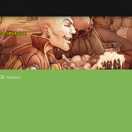
Pedidos