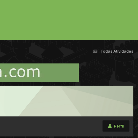
Todas Atividades
Perfil