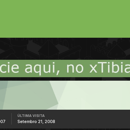
ÚLTIMA VISITA
007
Setembro 21, 2008