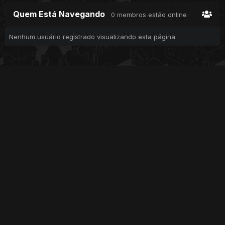
Quem Está Navegando
0 membros estão online
Nenhum usuário registrado visualizando esta página.