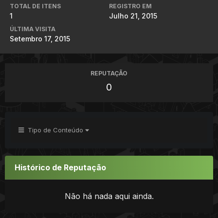
TOTAL DE ITENS
REGISTRO EM
1
Julho 21, 2015
ÚLTIMA VISITA
Setembro 17, 2015
REPUTAÇÃO
0
Tipo de Conteúdo
Histórico de Reputação
Não há nada aqui ainda.