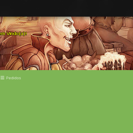
Pedidos