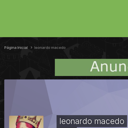
Página Inicial
leonardo macedo
leonardo macedo