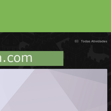
Todas Atividades