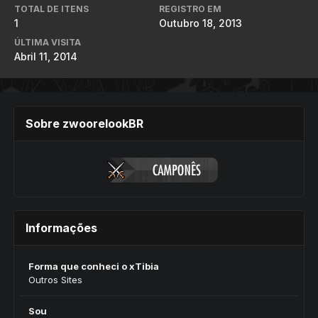
TOTAL DE ITENS
REGISTRO EM
1
Outubro 18, 2013
ÚLTIMA VISITA
Abril 11, 2014
Sobre zwoorelookBR
Informações
Forma que conheci o xTibia
Outros Sites
Sou