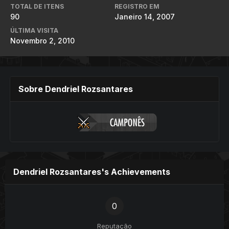
TOTAL DE ITENS
REGISTRO EM
90
Janeiro 14, 2007
ÚLTIMA VISITA
Novembro 2, 2010
Sobre Dendriel Rozsantares
Dendriel Rozsantares's Achievements
0
Reputação