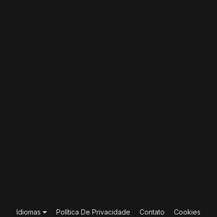
Idiomas
Política De Privacidade
Contato
Cookies