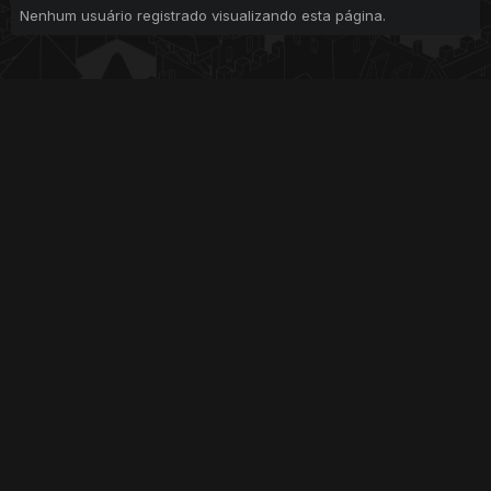
Nenhum usuário registrado visualizando esta página.