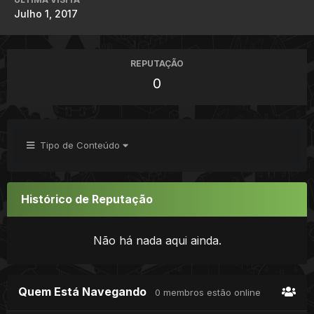
Julho 1, 2017
REPUTAÇÃO
0
Tipo de Conteúdo
Histórico de Reputação
Não há nada aqui ainda.
Quem Está Navegando
0 membros estão online