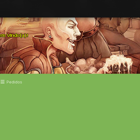
Pedidos