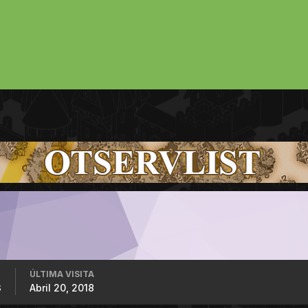
ÚLTIMA VISITA
3
Abril 20, 2018