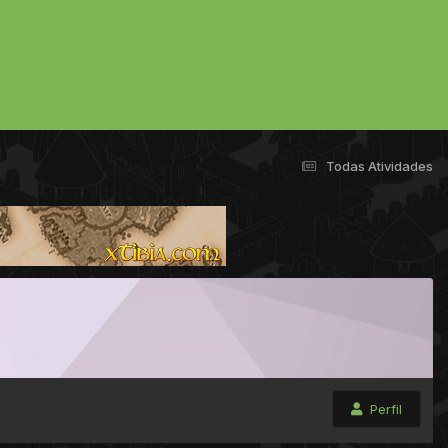
Todas Atividades
Perfil