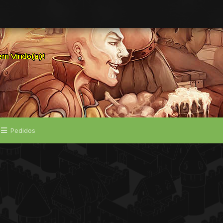
Pedidos