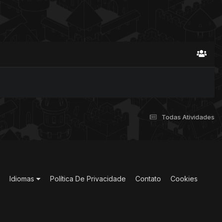
Todas Atividades
Idiomas
Política De Privacidade
Contato
Cookies