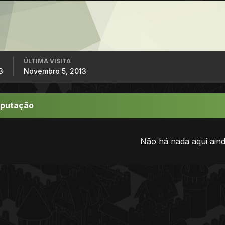
ÚLTIMA VISITA
3
Novembro 5, 2013
eputação
Não há nada aqui aind