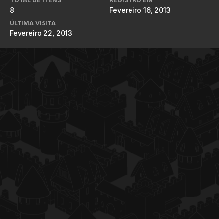
TOTAL DE ITENS
REGISTRO EM
8
Fevereiro 16, 2013
ÚLTIMA VISITA
Fevereiro 22, 2013