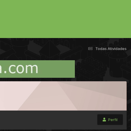
Todas Atividades
Perfil