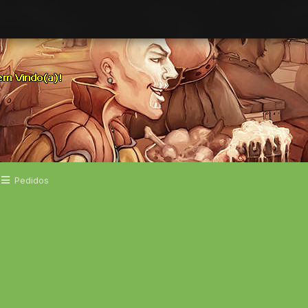
Pedidos