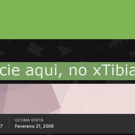
ÚLTIMA VISITA
07
Fevereiro 21, 2009