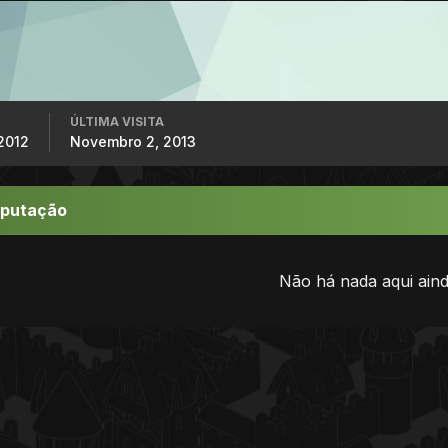
ÚLTIMA VISITA
2012
Novembro 2, 2013
eputação
Não há nada aqui aind