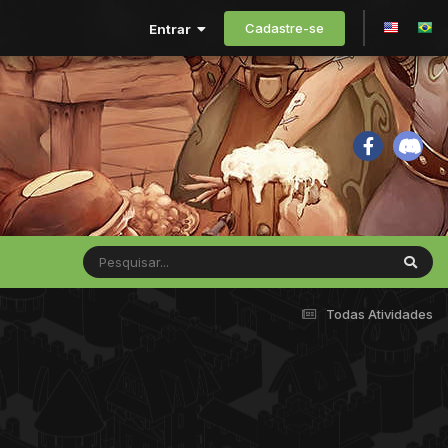
Cadastre-se
Entrar
Todas Atividades