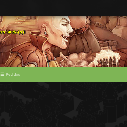
Pedidos