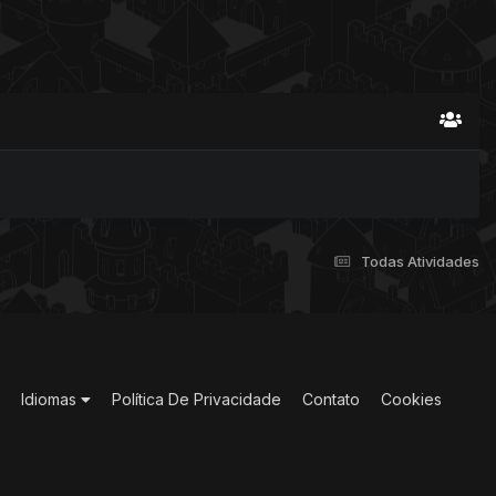
Todas Atividades
Idiomas
Política De Privacidade
Contato
Cookies