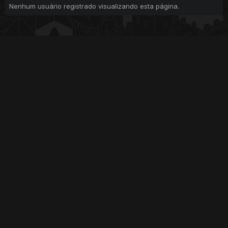
Nenhum usuário registrado visualizando esta página.