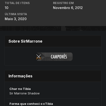
TOTAL DE ITENS
REGISTRO EM
10
Novembro 6, 2012
ÚLTIMA VISITA
Maio 3, 2020
Sobre SirMarrone
Informações
Char no Tibia
Sir Marrone Shadow
Forma que conheci o xTibia