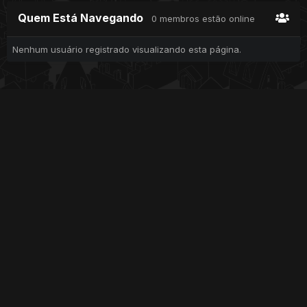
Quem Está Navegando
0 membros estão online
Nenhum usuário registrado visualizando esta página.