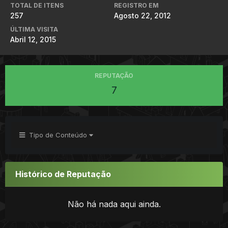
TOTAL DE ITENS
REGISTRO EM
257
Agosto 22, 2012
ÚLTIMA VISITA
Abril 12, 2015
REPUTAÇÃO
7
Tipo de Conteúdo
Histórico de Reputação
Não há nada aqui ainda.