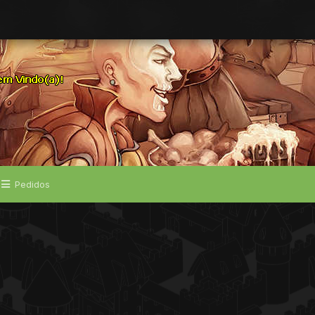
Pedidos