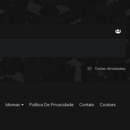
Todas Atividades
Idiomas
Política De Privacidade
Contato
Cookies