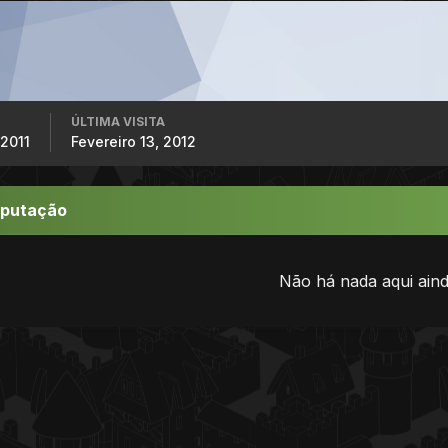
ÚLTIMA VISITA
2011
Fevereiro 13, 2012
eputação
Não há nada aqui aind