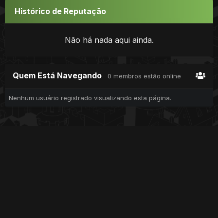
Histórico de Reputação
Não há nada aqui ainda.
Quem Está Navegando
0 membros estão online
Nenhum usuário registrado visualizando esta página.