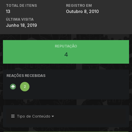
TOTAL DE ITENS
REGISTRO EM
13
Outubro 8, 2010
ÚLTIMA VISITA
Junho 18, 2019
REPUTAÇÃO
4
REAÇÕES RECEBIDAS
2
Tipo de Conteúdo