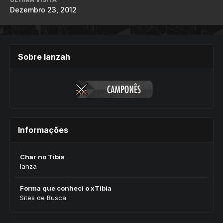
Dezembro 23, 2012
Sobre lanzah
Informações
Char no Tibia
lanza
Forma que conheci o xTibia
Sites de Busca