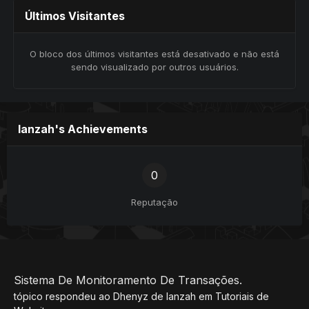
Últimos Visitantes
O bloco dos últimos visitantes está desativado e não está
sendo visualizado por outros usuários.
lanzah's Achievements
0
Reputação
Sistema De Monitoramento De Transações.
tópico respondeu ao
Dhenyz
de
lanzah
em
Tutoriais de