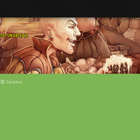
Pedidos