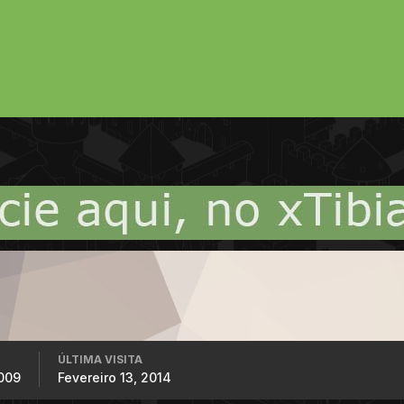
ÚLTIMA VISITA
2009
Fevereiro 13, 2014