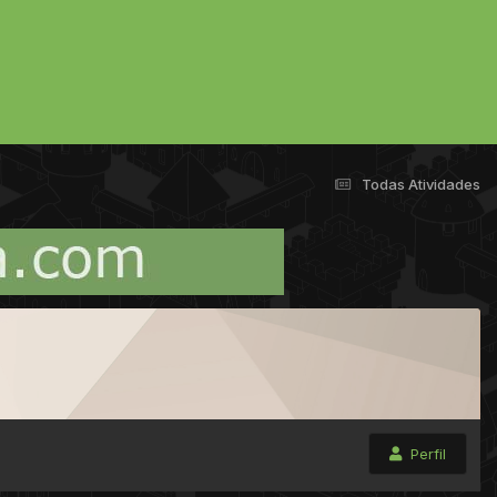
Todas Atividades
Perfil