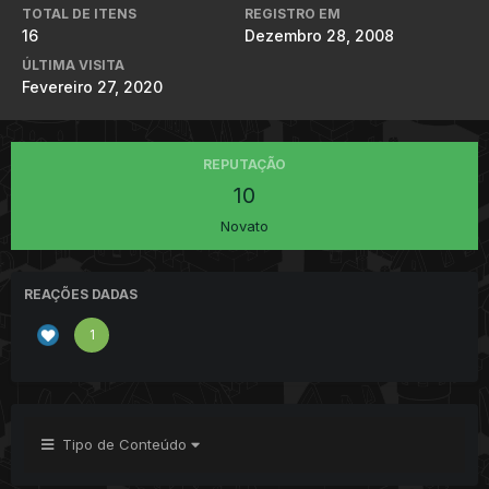
TOTAL DE ITENS
REGISTRO EM
16
Dezembro 28, 2008
ÚLTIMA VISITA
Fevereiro 27, 2020
REPUTAÇÃO
10
Novato
REAÇÕES DADAS
1
Tipo de Conteúdo