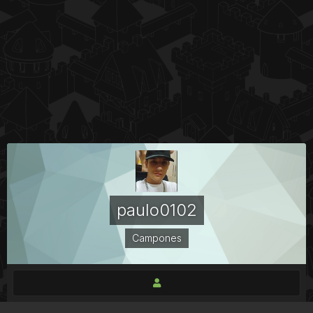
paulo0102
Campones