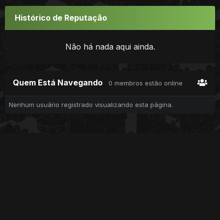
Histórico de Reputação
Não há nada aqui ainda.
Quem Está Navegando
0 membros estão online
Nenhum usuário registrado visualizando esta página.