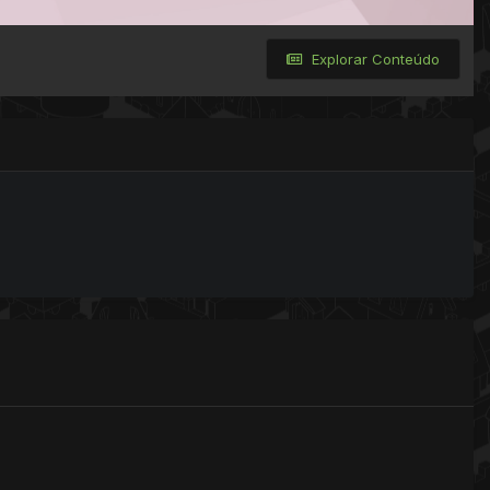
Explorar Conteúdo