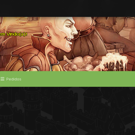
Pedidos