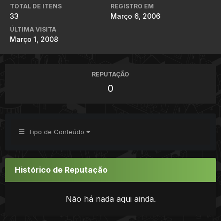
TOTAL DE ITENS
REGISTRO EM
33
Março 6, 2006
ÚLTIMA VISITA
Março 1, 2008
REPUTAÇÃO
0
Tipo de Conteúdo
Histórico de Reputação
Não há nada aqui ainda.